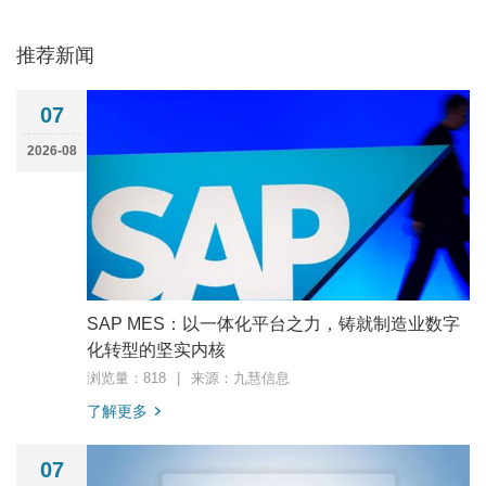
推荐新闻
07
2026-08
SAP MES：以一体化平台之力，铸就制造业数字
化转型的坚实内核
浏览量：818
|
来源：九慧信息
了解更多
07