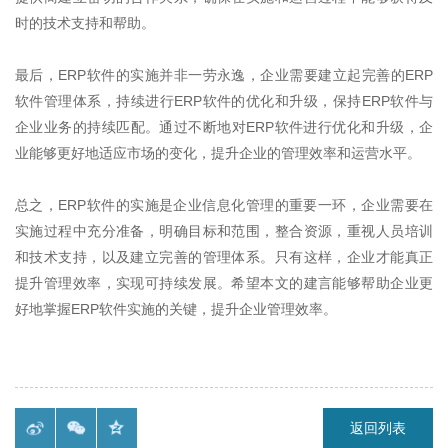
时的技术支持和帮助。
最后，
ERP
软件的实施并非一劳永逸，企业需要建立起完善的
ERP
软件管理体系，持续进行
ERP
软件的优化和升级，保持
ERP
软件与
企业业务的持续匹配。通过不断地对
ERP
软件进行优化和升级，企
业能够更好地适应市场的变化，提升企业的管理效率和运营水平。
总之，
ERP
软件的实施是企业信息化管理的重要一环，企业需要在
实施过程中充分准备，明确目标和范围，整合资源，重视人员培训
和技术支持，以及建立完善的管理体系。只有这样，企业才能真正
提升管理效率，实现可持续发展。希望本文的建言能够帮助企业更
好地掌握
ERP
软件实施的关键，提升企业管理效率。
返回列表