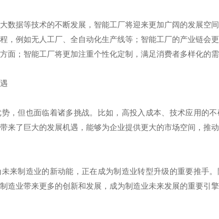
大数据等技术的不断发展，智能工厂将迎来更加广阔的发展空
程，例如无人工厂、全自动化生产线等；智能工厂的产业链会
方面；智能工厂将更加注重个性化定制，满足消费者多样化的需
遇
优势，但也面临着诸多挑战。比如，高投入成本、技术应用的不
带来了巨大的发展机遇，能够为企业提供更大的市场空间，推
为未来制造业的新动能，正在成为制造业转型升级的重要推手。
制造业带来更多的创新和发展，成为制造业未来发展的重要引擎