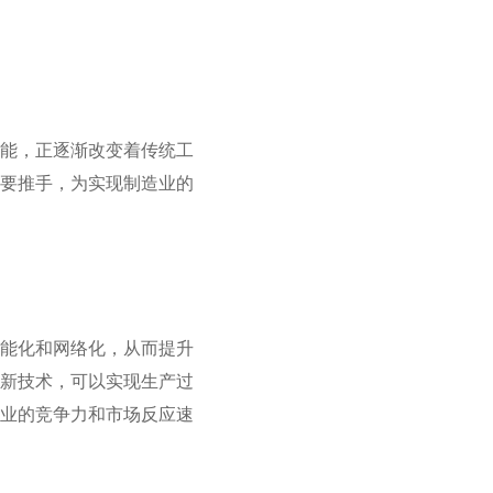
动能，正逐渐改变着传统工
重要推手，为实现制造业的
智能化和网络化，从而提升
高新技术，可以实现生产过
造业的竞争力和市场反应速