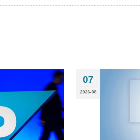
07
2026-08