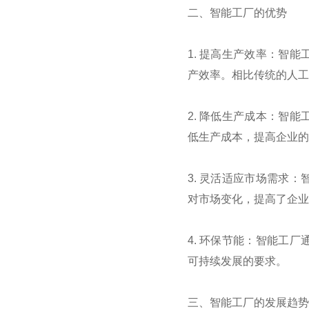
二、智能工厂的优势
1.
提高生产效率：智能
产效率。相比传统的人工
2.
降低生产成本：智能
低生产成本，提高企业的
3.
灵活适应市场需求：
对市场变化，提高了企业
4.
环保节能：智能工厂
可持续发展的要求。
三、智能工厂的发展趋势