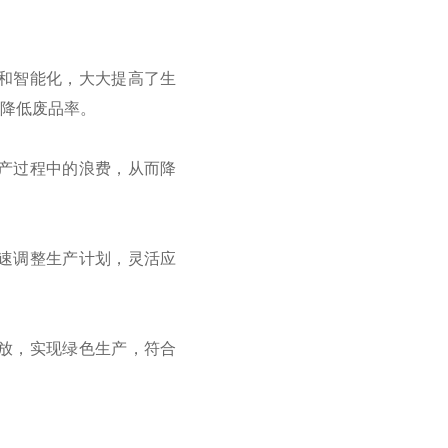
和智能化，大大提高了生
降低废品率。
产过程中的浪费，从而降
速调整生产计划，灵活应
放，实现绿色生产，符合