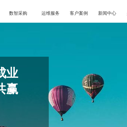
数智采购
运维服务
客户案例
新闻中心
成业
共赢