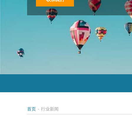
首页
-
行业新闻