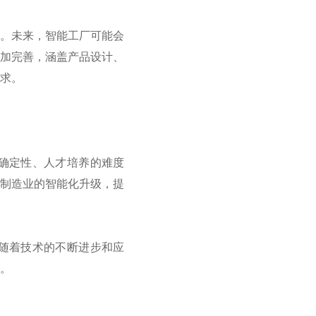
间。未来，智能工厂可能会
更加完善，涵盖产品设计、
求。
确定性、人才培养的难度
动制造业的智能化升级，提
随着技术的不断进步和应
。