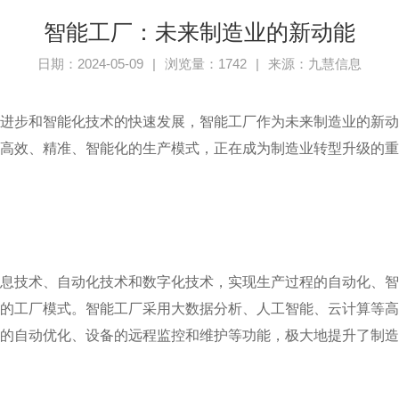
智能工厂：未来制造业的新动能
日期：2024-05-09
|
浏览量：1742
|
来源：九慧信息
进步和智能化技术的快速发展，智能工厂作为未来制造业的新
高效、精准、智能化的生产模式，正在成为制造业转型升级的
息技术、自动化技术和数字化技术，实现生产过程的自动化、
的工厂模式。智能工厂采用大数据分析、人工智能、云计算等
的自动优化、设备的远程监控和维护等功能，极大地提升了制