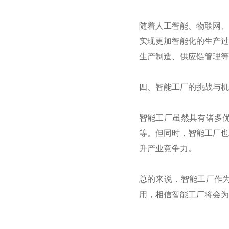
随着人工智能、物联网、
实现更加智能化的生产过
生产制造、供应链管理等
四、智能工厂的挑战与机
智能工厂虽然具有诸多
等。但同时，智能工厂也
升产业竞争力。
总的来说，智能工厂作
用，相信智能工厂将会为