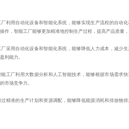
工厂利用自动化设备和智能化系统，能够实现生产流程的自动化
操作，智能工厂能够更加精准地控制生产过程，提高产品质量，
工厂采用自动化设备和智能化系统，能够降低人力成本，减少生
盈利能力。
智能工厂利用大数据分析和人工智能技术，能够根据市场需求快
的市场竞争力。
通过精准的生产计划和资源调配，能够降低能源消耗和排放物排