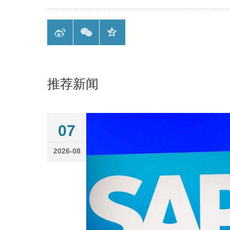
推荐新闻
07
2026-08