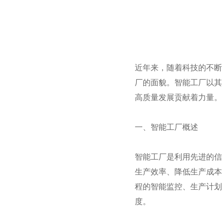
近年来，随着科技的不断
厂的面貌。智能工厂以其
高质量发展贡献着力量。
一、智能工厂概述
智能工厂是利用先进的信
生产效率、降低生产成本
程的智能监控、生产计划
度。