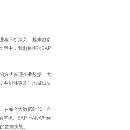
化进程不断深入，越来越多
文章中，我们将探讨SAP
高效的方式管理企业数据，大
，并能够更及时地做出决
间。在如今大数据时代，企
求。SAP HANA升级
的数据挑战。