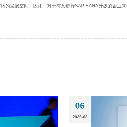
阔的发展空间。因此，对于有意进行SAP HANA升级的企业
06
2026-08