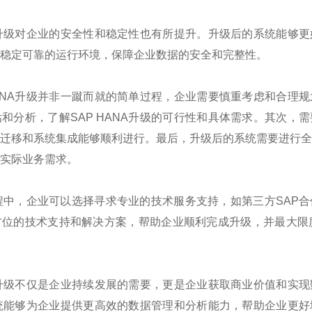
NA升级对企业的安全性和稳定性也有所提升。升级后的系统能够
稳定可靠的运行环境，保障企业数据的安全和完整性。
HANA升级并非一蹴而就的简单过程，企业需要慎重考虑和合理
和分析，了解SAP HANA升级的可行性和具体需求。其次，
迁移和系统集成能够顺利进行。最后，升级后的系统需要进行
实际业务需求。
的过程中，企业可以选择寻求专业的技术服务支持，如第三方SAP
位的技术支持和解决方案，帮助企业顺利完成升级，并最大限度地
NA升级不仅是企业持续发展的需要，更是企业获取商业价值和实
A系统能够为企业提供更高效的数据管理和分析能力，帮助企业更