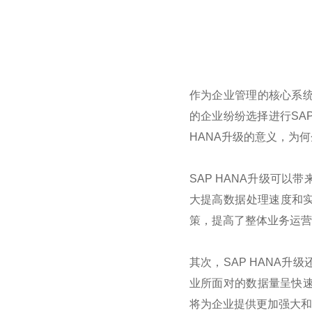
作为企业管理的核心系统
的企业纷纷选择进行SA
HANA升级的意义，为
SAP HANA升级可以
大提高数据处理速度和
策，提高了整体业务运营
其次，SAP HANA
业所面对的数据量呈快速
将为企业提供更加强大和