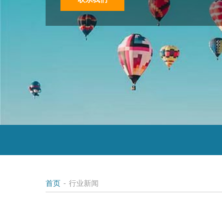
首页
-
行业新闻