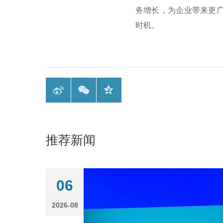
务增长，为企业带来更广
时机。
推荐新闻
06
2026-08