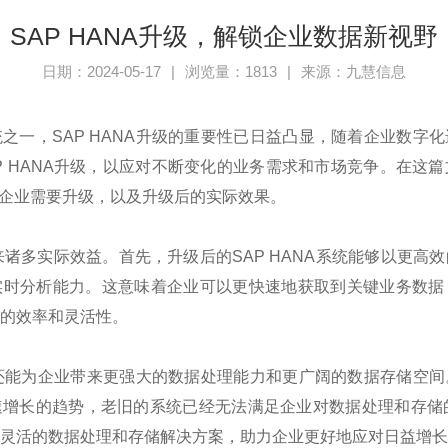
SAP HANA升级，解锁企业数据新视野
日期：2024-05-17
|
浏览量：1813
|
来源：九慧信息
之一，SAP HANA升级的重要性已日益凸显，随着企业数字
P HANA升级，以应对不断变化的业务需求和市场竞争。在这篇
何企业需要升级，以及升级后的实际效果。
带来诸多实际效益。首先，升级后的SAP HANA系统能够以更
实时分析能力。这意味着企业可以更快速地获取到关键业务数据
的效率和灵活性。
升级还能为企业带来更强大的数据处理能力和更广阔的数据存储空
增长的趋势，老旧的系统已经无法满足企业对数据处理和存储的需
灵活的数据处理和存储解决方案，助力企业更好地应对日益增长