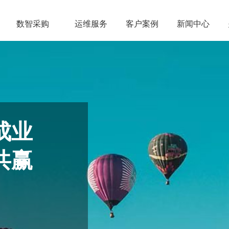
数智采购
运维服务
客户案例
新闻中心
成业
共赢