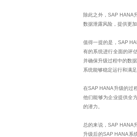
除此之外，SAP HA
数据泄露风险，提供更加
值得一提的是，SAP 
有的系统进行全面的评估
并确保升级过程中的数据
系统能够稳定运行和满足
在SAP HANA升级
他们能够为企业提供全方
的潜力。
总的来说，SAP HA
升级后的SAP HAN