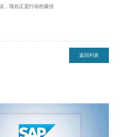
来说，现在正是行动的最佳
返回列表