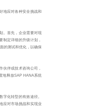
更好地应对各种安全挑战和
规划。首先，企业需要对现
需要制定详细的升级计划，
全面的测试和优化，以确保
合作伙伴或技术咨询公司，
释放SAP HANA系统
现数字化转型的有效途径。
好地应对市场挑战和实现业