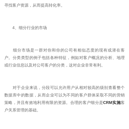
寻找客户资源，从而提高转化率。
4、细分行业的市场
细分市场是一群对你和你的公司有相似态度的现有或潜在客
户。分类类型的例子包括各种特征，例如对客户概况的分析、地理
或行业信息以及对公司客户的分类，这对企业非常有利。
对于企业来说，分段可以允许用户从相对较高的级别查看整个
数据库中的数据，从而企业可以为不同的客户群体采取不同的营销
策略，并且有效地利用有限的资源。合理的客户细分是
CRM
实施
客
户关系管理的基础。