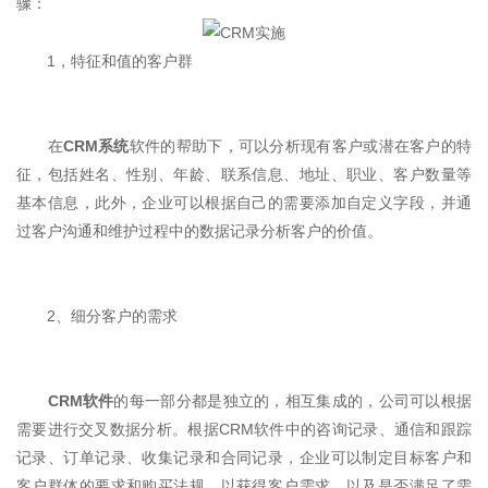
骤：
1，特征和值的客户群
在
CRM系统
软件的帮助下，可以分析现有客户或潜在客户的特
征，包括姓名、性别、年龄、联系信息、地址、职业、客户数量等
基本信息，此外，企业可以根据自己的需要添加自定义字段，并通
过客户沟通和维护过程中的数据记录分析客户的价值。
2、细分客户的需求
CRM软件
的每一部分都是独立的，相互集成的，公司可以根据
需要进行交叉数据分析。根据CRM软件中的咨询记录、通信和跟踪
记录、订单记录、收集记录和合同记录，企业可以制定目标客户和
客户群体的要求和购买法规，以获得客户需求。以及是否满足了需