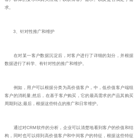
求。
3、针对性推广和维护
在对某一客户数据沉淀后，对客户进行了详细的划分，并根据
数据进行了科学、有针对性的推广和维护。
例如，用户可以根据分类为高价值客户，中，低价值客户端组
客户的消耗量;然后，在基于客户购买，它的最高需求的产品其购买
周期到达;最后，根据这些特点的推广和日常维护。
通过对CRM软件的分析，企业可以清楚地看到客户的价值和结
构，同时也可以得到高价值客户和中间客户的特征，根据这些特征