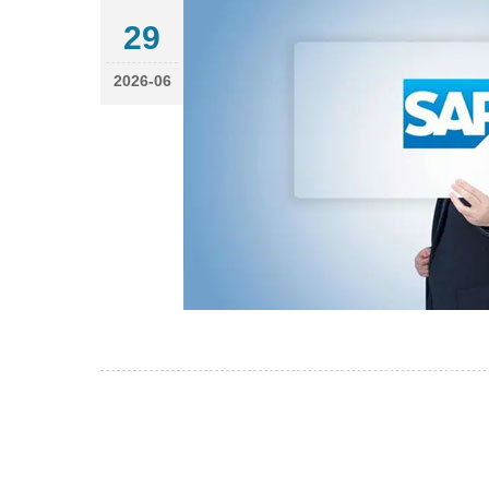
29
2026-06