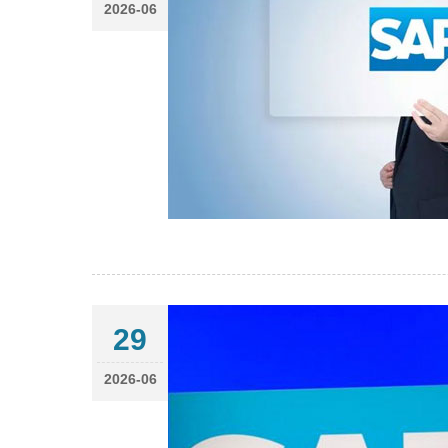
2026-06
29
2026-06