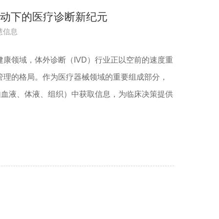
驱动下的医疗诊断新纪元
慧信息
健康领域，体外诊断（IVD）行业正以空前的速度重
管理的格局。作为医疗器械领域的重要组成部分，
（如血液、体液、组织）中获取信息，为临床决策提供