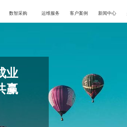
数智采购
运维服务
客户案例
新闻中心
成业
共赢