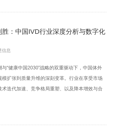
胜：中国IVD行业深度分析与数字化
慧信息
与“健康中国2030”战略的双重驱动下，中国体外
规模扩张到质量升维的深刻变革。行业在享受市场
技术迭代加速、竞争格局重塑、以及降本增效与合