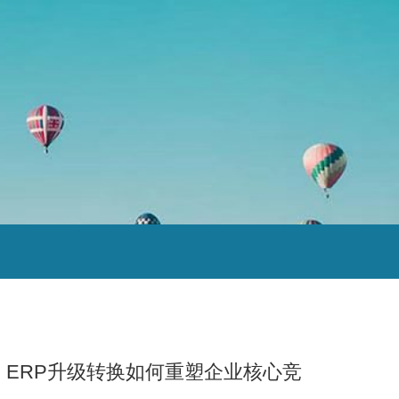
：ERP升级转换如何重塑企业核心竞