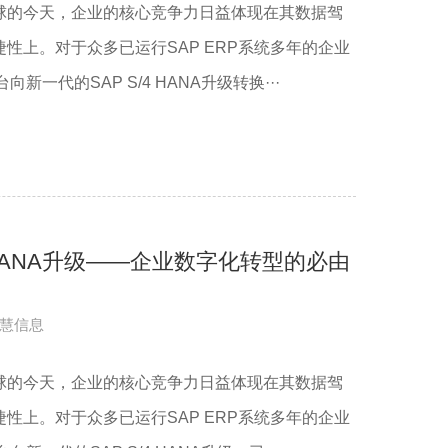
球的今天，企业的核心竞争力日益体现在其数据驾
性上。对于众多已运行SAP ERP系统多年的企业
新一代的SAP S/4 HANA升级转换···
 HANA升级——企业数字化转型的必由
慧信息
球的今天，企业的核心竞争力日益体现在其数据驾
性上。对于众多已运行SAP ERP系统多年的企业