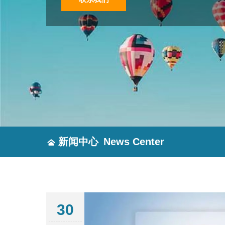
新闻中心
News Center
30