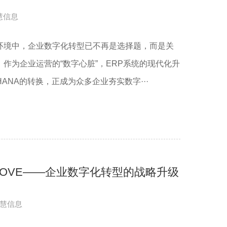
慧信息
环境中，企业数字化转型已不再是选择题，而是关
作为企业运营的“数字心脏”，ERP系统的现代化升
 HANA的转换，正成为众多企业夯实数字···
 MOVE——企业数字化转型的战略升级
慧信息