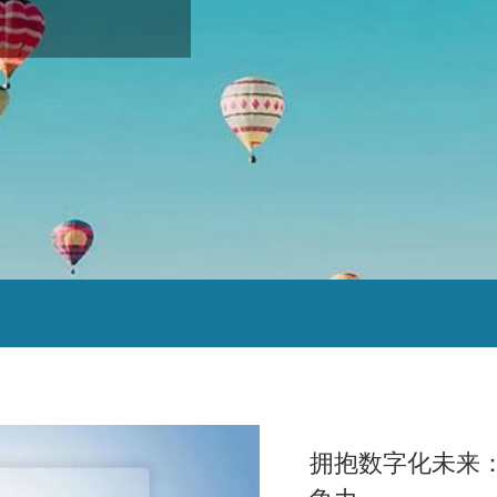
拥抱数字化未来