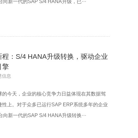
新一代的SAP S/4 HANA升级，已···
程：S/4 HANA升级转换，驱动企业
引擎
慧信息
球的今天，企业的核心竞争力日益体现在其数据驾
性上。对于众多已运行SAP ERP系统多年的企业
新一代的SAP S/4 HANA升级转换···