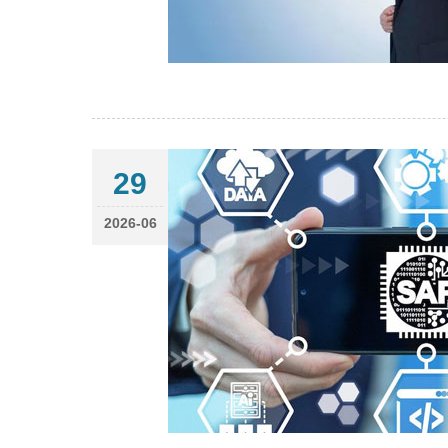
29
2026-06