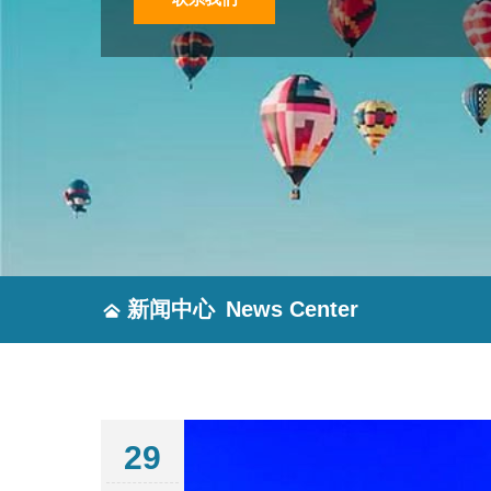
新闻中心
News Center
29