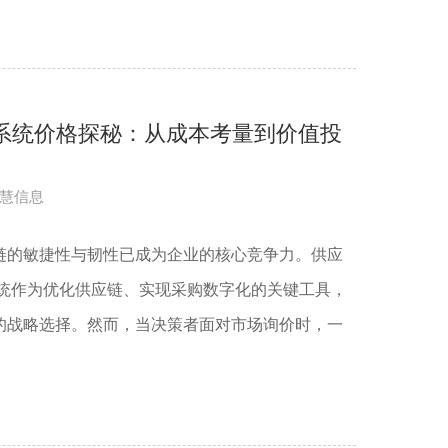
理系统价格探秘：从成本考量到价值投
慧信息
链的敏捷性与韧性已成为企业的核心竞争力。供应
系统作为优化供应链、实现采购数字化的关键工具，
的战略选择。然而，当决策者面对市场询价时，一