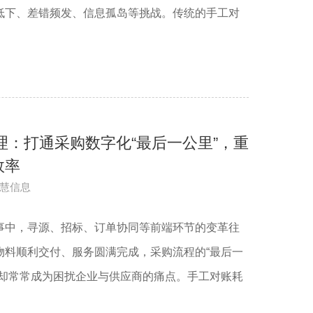
低下、差错频发、信息孤岛等挑战。传统的手工对
理：打通采购数字化“最后一公里”，重
效率
慧信息
事中，寻源、招标、订单协同等前端环节的变革往
物料顺利交付、服务圆满完成，采购流程的“最后一
，却常常成为困扰企业与供应商的痛点。手工对账耗