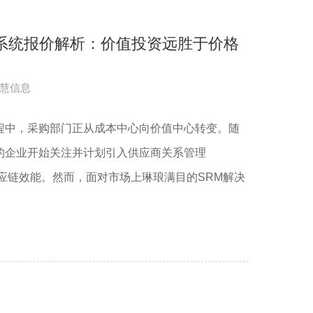
理系统报价解析：价值投资远胜于价格
慧信息
程中，采购部门正从成本中心向价值中心转变。随
的企业开始关注并计划引入供应商关系管理
应链效能。然而，面对市场上琳琅满目的SRM解决