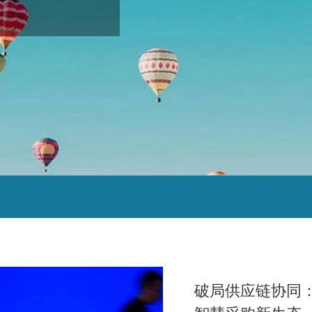
破局供应链协同