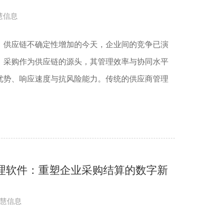
慧信息
、供应链不确定性增加的今天，企业间的竞争已演
。采购作为供应链的源头，其管理效率与协同水平
优势、响应速度与抗风险能力。传统的供应商管理
管理软件：重塑企业采购结算的数字新
慧信息