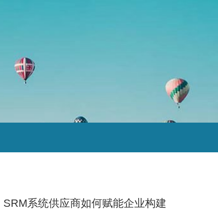
：SRM系统供应商如何赋能企业构建