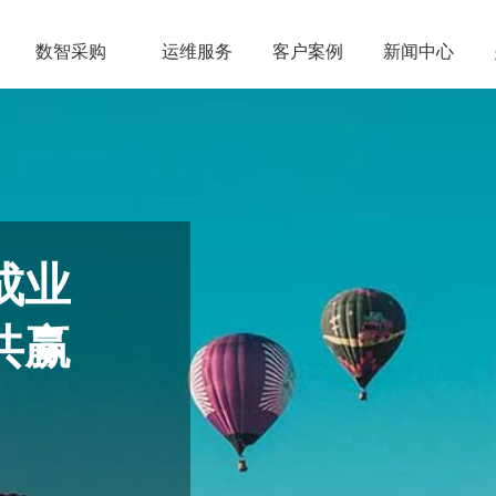
数智采购
运维服务
客户案例
新闻中心
成业
共赢