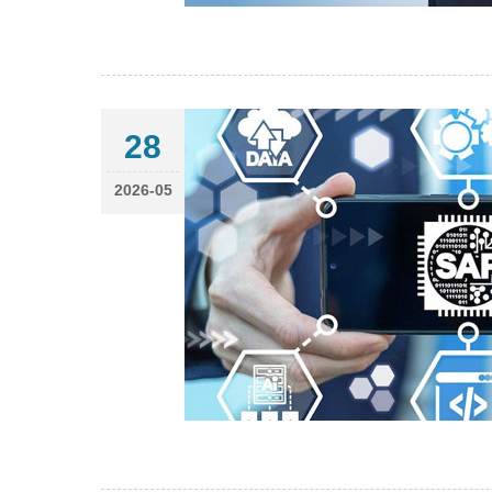
28
2026-05