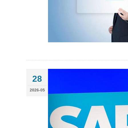
28
2026-05