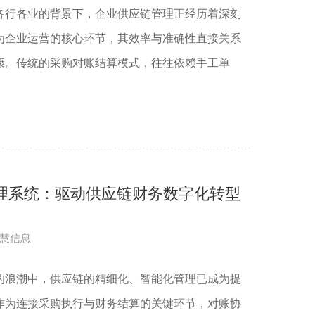
各行各业的背景下，企业供应链管理正经历着深刻
为企业运营的核心环节，其效率与准确性直接关系
康。传统的采购对账结算模式，往往依赖手工单
管理系统：驱动供应链财务数字化转型
慧信息
的浪潮中，供应链的精细化、智能化管理已成为提
作为连接采购执行与财务结算的关键环节，对账协