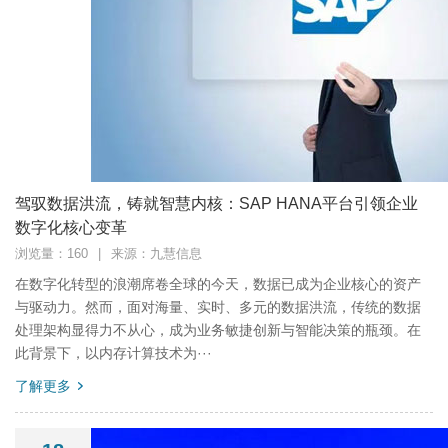
驾驭数据洪流，铸就智慧内核：SAP HANA平台引领企业
数字化核心变革
浏览量：160
|
来源：九慧信息
在数字化转型的浪潮席卷全球的今天，数据已成为企业核心的资产
与驱动力。然而，面对海量、实时、多元的数据洪流，传统的数据
处理架构显得力不从心，成为业务敏捷创新与智能决策的瓶颈。在
此背景下，以内存计算技术为···
了解更多