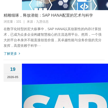
精雕细琢，释放潜能：SAP HANA配置的艺术与科学
浏览量：101
|
来源：九慧信息
在数字化转型的宏大叙事中，SAP HANA以其创新性的内存计算技
术，已成为众多企业构建智慧核心的主流选用平台。然而，一个强
大的平台本身并不能直接创造价值，其卓越性能与业务价值的充分
发挥，高度依赖于科学···
了解更多
19
2026-05