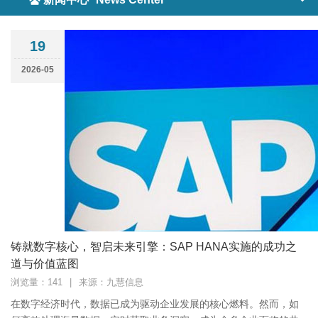
19
2026-05
铸就数字核心，智启未来引擎：SAP HANA实施的成功之
道与价值蓝图
浏览量：141
|
来源：九慧信息
在数字经济时代，数据已成为驱动企业发展的核心燃料。然而，如