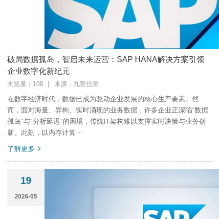
破局数据孤岛，智启未来运营：SAP HANA解决方案引领
企业数字化新纪元
浏览量：108
|
来源：九慧信息
在数字经济时代，数据已成为驱动企业发展的核心生产要素。然
而，面对海量、异构、实时涌现的业务数据，许多企业正深陷“数据
孤岛”与“分析延迟”的困境，传统IT架构难以支撑实时决策与业务创
新。此刻，以内存计算···
了解更多
19
2026-05