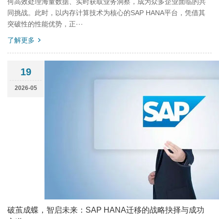
何高效处理海量数据、实时获取业务洞察，成为众多企业面临的共
同挑战。此时，以内存计算技术为核心的SAP HANA平台，凭借其
突破性的性能优势，正···
了解更多
19
2026-05
破茧成蝶，智启未来：SAP HANA迁移的战略抉择与成功