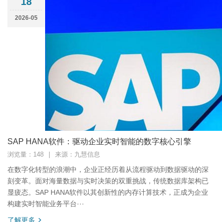
18
2026-05
SAP HANA软件：驱动企业实时智能的数字核心引擎
浏览量：148
|
来源：九慧信息
在数字化转型的浪潮中，企业正经历着从流程驱动到数据驱动的深
刻变革。面对海量数据与实时决策的双重挑战，传统数据库架构已
显疲态。SAP HANA软件以其创新性的内存计算技术，正成为企业
构建实时智能业务平台···
了解更多