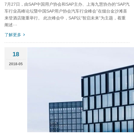
7月27日，由SAP中国用户协会和SAP主办、上海九慧协办的“SAP汽
车行业高峰论坛暨中国SAP用户协会汽车行业峰会”在烟台金沙滩喜
来登酒店隆重举行。 此次峰会中，SAP以“智启未来”为主题，着重
阐述···
了解更多
18
2018-05