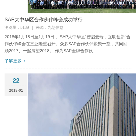
SAP大中华区合作伙伴峰会成功举行
浏览量：5189
|
来源：九慧信息
2018年1月18日至1月19日， SAP大中华区“智启云端，互联创新”合
作伙伴峰会在三亚隆重召开。众多SAP合作伙伴聚聚一堂，共同回
顾2017、一起展望2018。 作为SAP金牌合作伙···
了解更多
22
2018-01