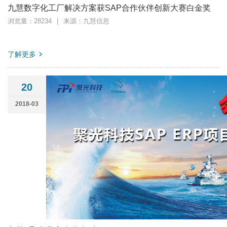
九慧数字化工厂解决方案获SAP合作伙伴创新大赛白金奖
浏览量：28234
|
来源：九慧信息
了解更多
20
2018-03