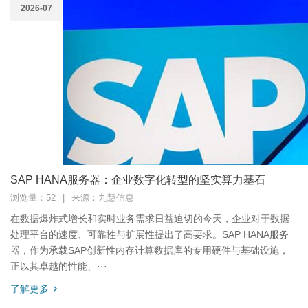
2026-07
SAP HANA服务器：企业数字化转型的坚实算力基石
浏览量：52
|
来源：九慧信息
在数据爆炸式增长和实时业务需求日益迫切的今天，企业对于数据
处理平台的速度、可靠性与扩展性提出了高要求。SAP HANA服务
器，作为承载SAP创新性内存计算数据库的专用硬件与基础设施，
正以其卓越的性能、···
了解更多