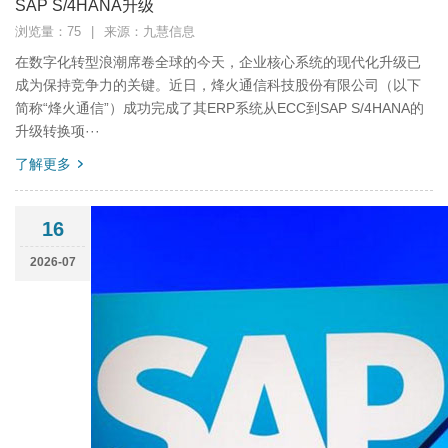
SAP S/4HANA升级
浏览量：75
|
来源：九慧信息
在数字化转型浪潮席卷全球的今天，企业核心系统的现代化升级已
成为保持竞争力的关键。近日，烽火通信科技股份有限公司（以下
简称“烽火通信”）成功完成了其ERP系统从ECC到SAP S/4HANA的
升级转换项···
了解更多
16
2026-07