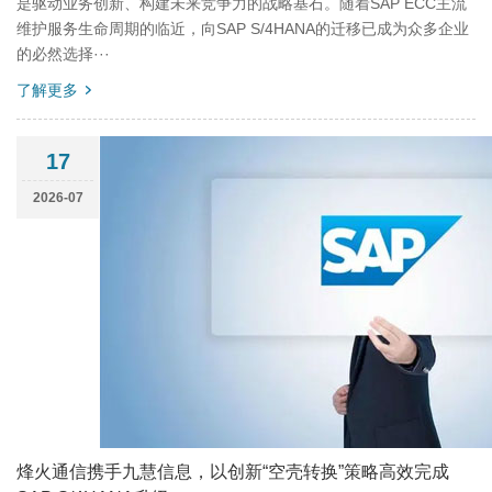
是驱动业务创新、构建未来竞争力的战略基石。随着SAP ECC主流
维护服务生命周期的临近，向SAP S/4HANA的迁移已成为众多企业
的必然选择···
了解更多
17
2026-07
烽火通信携手九慧信息，以创新“空壳转换”策略高效完成