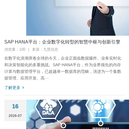
SAP HANA平台：企业数字化转型的智慧中枢与创新引擎
浏览量：100
|
来源：九慧信息
在数字化浪潮席卷全球的今天，企业正面临数据爆炸、业务实时化
和决策智能化的多重挑战。SAP HANA平台，作为业界领先的内存
计算与数据管理平台，已超越单一数据库的范畴，演进为一个集数
据管理、应用开发、高···
了解更多
16
2026-07