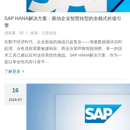
SAP HANA解决方案：驱动企业智慧转型的全栈式价值引
擎
浏览量：83
|
来源：九慧信息
在数字经济时代，企业面临的挑战日益复杂——海量数据亟待实时
处理、业务流程需要敏捷响应、商业决策呼唤智能洞察。单一的技
术工具已难以应对这些系统性挑战。SAP HANA解决方案，作为一
套以革命性内存计算平···
了解更多
16
2026-07