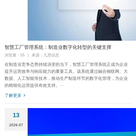
智慧工厂管理系统：制造业数字化转型的关键支撑
浏览量：55
|
来源：九慧信息
在制造业竞争态势持续演变的当下，智慧工厂管理系统正成为企业
提升运营效率与响应能力的重要工具。该系统通过融合物联网、大
数据、人工智能等技术，推动生产制造环节的数字化管理，为企业
的精细化运营提供有效支持。···
了解更多
13
2026-07