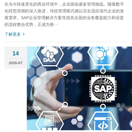
在当今快速变化的商业环境中，企业面临诸多管理挑战。随着数字
化转型浪潮的深入推进，传统管理模式难以完全适应现代企业的发
展需求。SAP企业管理解决方案凭借其全面的业务覆盖能力和深度
的流程整合优势，正成为推···
了解更多
14
2026-07