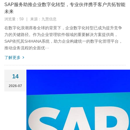
SAP服务助推企业数字化转型，专业伙伴携手客户共拓智能
未来
浏览量：59
|
来源：九慧信息
在数字化浪潮席卷全球的背景下，企业数字化转型已成为提升竞争
力的关键路径。作为企业管理软件领域的重要解决方案提供商，
SAP依托其S/4HANA系统，助力企业构建统一的数字化管理平台，
推动业务流程的全面优···
了解更多
14
2026-07