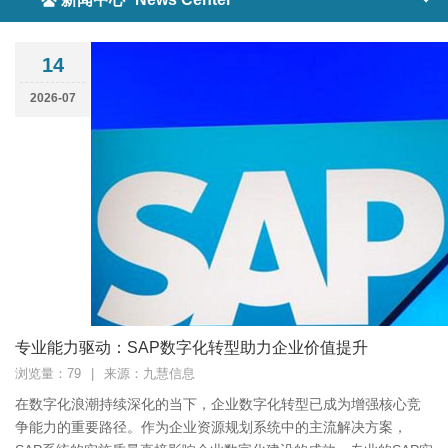
14
2026-07
专业能力驱动：SAP数字化转型助力企业价值提升
浏览量：79
|
来源：九慧信息
在数字化浪潮持续深化的当下，企业数字化转型已成为增强核心竞
争能力的重要路径。作为企业资源规划系统中的主流解决方案，