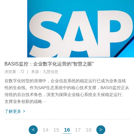
BASIS监控：企业数字化运营的“智慧之眼”
浏览量：72
|
来源：九慧信息
在数字化转型的浪潮中，企业信息系统的稳定运行已成为业务连续
性的生命线。作为SAP生态系统中的核心技术支撑，BASIS监控正从
传统的后台技术角色，演变为保障企业核心系统全天候稳定运行、
支撑业务创新的战略···
了解更多
<
14
15
16
17
18
>