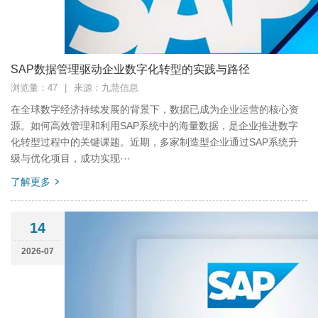
SAP数据管理驱动企业数字化转型的实践与路径
浏览量：47
|
来源：九慧信息
在全球数字经济持续发展的背景下，数据已成为企业运营的核心资
源。如何高效管理和利用SAP系统中的海量数据，是企业推进数字
化转型过程中的关键课题。近期，多家制造型企业通过SAP系统升
级与优化项目，成功实现···
了解更多
14
2026-07