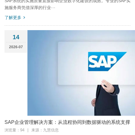
SAP系统的实施质量直接影响企业数字化建设的成效。专业的SAP实
施服务商凭借深厚的行业···
了解更多
14
2026-07
SAP企业管理解决方案：从流程协同到数据驱动的系统支撑
浏览量：94
|
来源：九慧信息