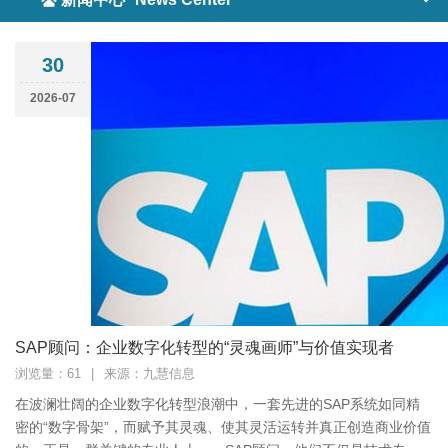
30
2026-07
SAP顾问：企业数字化转型的“灵魂画师”与价值实现者
浏览量：61
|
来源：九慧信息
在波澜壮阔的企业数字化转型浪潮中，一套先进的SAP系统如同精
密的“数字骨架”，而赋予其灵魂、使其灵活运转并真正创造商业价值