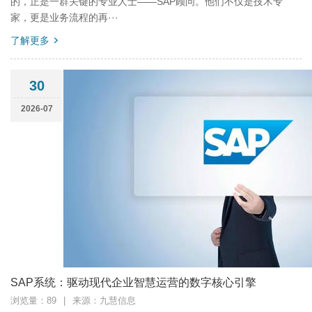
的，正是一群关键的专业人士——SAP顾问。他们不仅是技术专
家，更是业务流程的再···
了解更多
30
2026-07
SAP系统：驱动现代企业智慧运营的数字核心引擎
浏览量：89
|
来源：九慧信息