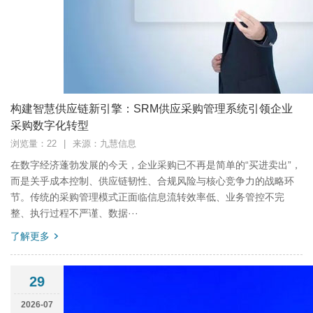
构建智慧供应链新引擎：SRM供应采购管理系统引领企业
采购数字化转型
浏览量：22
|
来源：九慧信息
在数字经济蓬勃发展的今天，企业采购已不再是简单的“买进卖出”，
而是关乎成本控制、供应链韧性、合规风险与核心竞争力的战略环
节。传统的采购管理模式正面临信息流转效率低、业务管控不完
整、执行过程不严谨、数据···
了解更多
29
2026-07