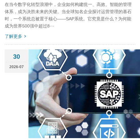
在当今数字化转型浪潮中，企业如何构建统一、高效、智能的管理
体系，成为决胜未来的关键。当全球知名企业探讨运营管理的基石
时，一个系统总被置于核心——SAP系统。它究竟是什么？为何能
成为世界500强中超过8···
了解更多
30
2026-07