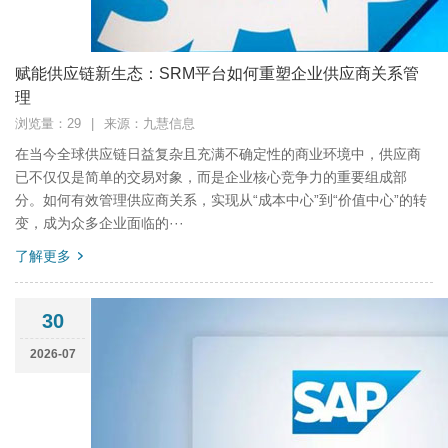
赋能供应链新生态：SRM平台如何重塑企业供应商关系管
理
浏览量：29
|
来源：九慧信息
在当今全球供应链日益复杂且充满不确定性的商业环境中，供应商
已不仅仅是简单的交易对象，而是企业核心竞争力的重要组成部
分。如何有效管理供应商关系，实现从“成本中心”到“价值中心”的转
变，成为众多企业面临的···
了解更多
30
2026-07