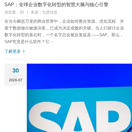
SAP：全球企业数字化转型的智慧大脑与核心引擎
浏览量：50
|
来源：九慧信息
在当今瞬息万变的商业世界中，企业如何整合资源、优化流程、并
基于数据做出敏捷决策，已成为决定成败的关键。当人们探讨企业
数字化转型的基石时，一个名字总会被反复提及——SAP。那么，
SAP究竟是什么软件？它···
了解更多
30
2026-07