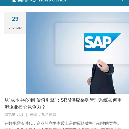
29
2026-07
从“成本中心”到“价值引擎”：SRM供应采购管理系统如何重
塑企业核心竞争力？
浏览量：51
|
来源：九慧信息
在数字经济时代，企业的竞争本质上是供应链效率与韧性的竞争。