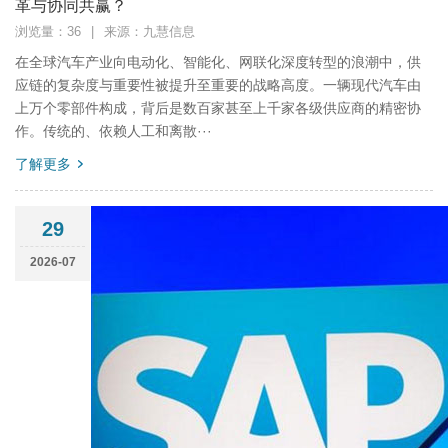
革与协同共赢？
浏览量：36
|
来源：九慧信息
在全球汽车产业向电动化、智能化、网联化深度转型的浪潮中，供
应链的复杂度与重要性被提升至重要的战略高度。一辆现代汽车由
上万个零部件构成，背后是数百家甚至上千家各级供应商的精密协
作。传统的、依赖人工和离散···
了解更多
29
2026-07