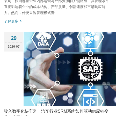
采购，作为连接企业内部运营与外部资源的关键枢纽，其管理水平
直接影响着企业的成本结构、产品质量、创新速度和市场响应能
力。然而，传统采购管理模式普···
了解更多
29
2026-07
驶入数字化快车道：汽车行业SRM系统如何驱动供应链变