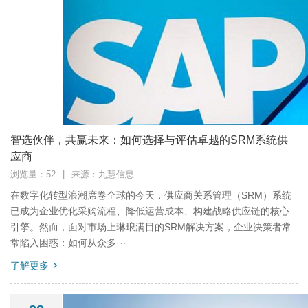
智选伙伴，共赢未来：如何选择与评估卓越的SRM系统供
应商
浏览量：52
|
来源：九慧信息
在数字化转型浪潮席卷全球的今天，供应商关系管理（SRM）系统
已成为企业优化采购流程、降低运营成本、构建战略供应链的核心
引擎。然而，面对市场上琳琅满目的SRM解决方案，企业决策者常
常陷入困惑：如何从众多···
了解更多