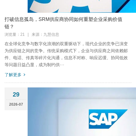
打破信息孤岛，SRM供应商协同如何重塑企业采购价值
链？
浏览量：21
|
来源：九慧信息
在全球化竞争与数字化浪潮的双重驱动下，现代企业的竞争已演变
为供应链之间的竞争。传统采购模式下，企业与供应商之间依赖邮
件、电话、传真等碎片化沟通，信息不对称、响应迟缓、协同低效
等问题日益凸显，成为制约供···
了解更多
29
2026-07