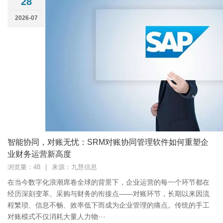
28
2026-07
智能协同，对账无忧：SRM对账协同管理软件如何重塑企
业财务运营新高度
浏览量：48
|
来源：九慧信息
在当今数字化浪潮席卷全球的背景下，企业运营的每一个环节都在
经历深刻变革。采购与财务的衔接点——对账环节，长期以来因流
程繁琐、信息不畅、效率低下而成为企业管理的痛点。传统的手工
对账模式不仅消耗大量人力物···